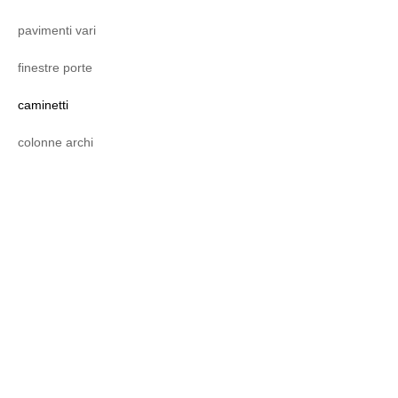
pavimenti vari
finestre porte
caminetti
colonne archi