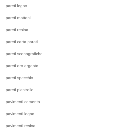
pareti legno
pareti mattoni
pareti resina
pareti carta parati
pareti scenografiche
pareti oro argento
pareti specchio
pareti piastrelle
pavimenti cemento
pavimenti legno
pavimenti resina