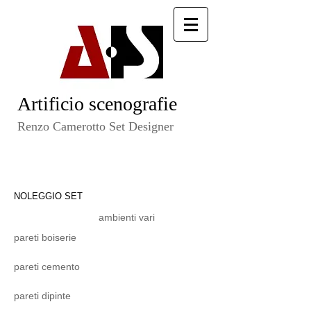
Artificio scenografie
​ Renzo Camerotto Set Designer​
NOLEGGIO SET
ambienti vari
pareti boiserie
pareti cemento
pareti dipinte