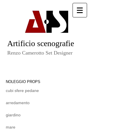
Artificio scenografie
​ Renzo Camerotto Set Designer​
NOLEGGIO PROPS
cubi sfere pedane
arredamento
giardino
mare