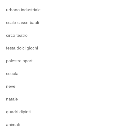
urbano industriale
scale casse bauli
circo teatro
festa dolci giochi
palestra sport
scuola
neve
natale
quadri dipinti
animali