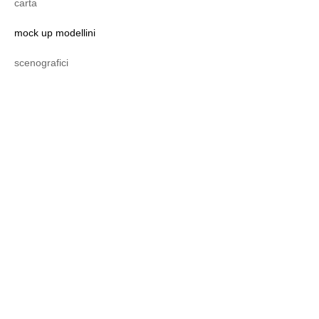
carta
mock up modellini
scenografici